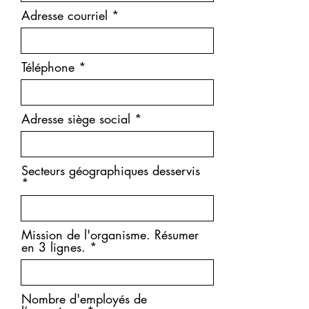
Adresse courriel
Téléphone
Adresse siège social
Secteurs géographiques desservis
Mission de l'organisme. Résumer
en 3 lignes.
Nombre d'employés de