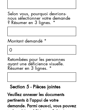
Selon vous, pourquoi devrions-
nous sélectionner votre demande
? Résumer en 3 lignes.
Montant demandé
Retombées pour les personnes
ayant une déficience visuelle.
Résumer en 3 lignes.
Section 5 - Pièces jointes
Veuillez annexer les documents
pertinents à l’appui de votre
demande. Parmi ceux-ci, vous pouvez