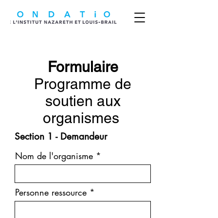
Formulaire
Programme de
soutien aux
organismes
Section 1 - Demandeur
Nom de l'organisme
Personne ressource