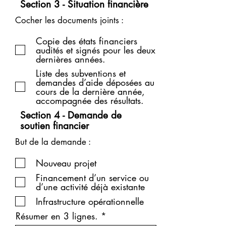
Section 3 - Situation financière
Cocher les documents joints :
Copie des états financiers
audités et signés pour les deux
dernières années.
Liste des subventions et
demandes d’aide déposées au
cours de la dernière année,
accompagnée des résultats.
Section 4 - Demande de
soutien financier
But de la demande :
Nouveau projet
Financement d’un service ou
d’une activité déjà existante
Infrastructure opérationnelle
Résumer en 3 lignes.